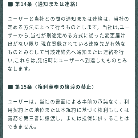
第14条（通知または連絡）
ユーザーと当社との間の通知または連絡は，当社の
定める方法によって行うものとします。当社は,ユー
ザーから,当社が別途定める方式に従った変更届け
出がない限り,現在登録されている連絡先が有効な
ものとみなして当該連絡先へ通知または連絡を行
い,これらは,発信時にユーザーへ到達したものとみ
なします。
第15条（権利義務の譲渡の禁止）
ユーザーは，当社の書面による事前の承諾なく，利
用契約上の地位または本規約に基づく権利もしくは
義務を第三者に譲渡し，または担保に供することは
できません。