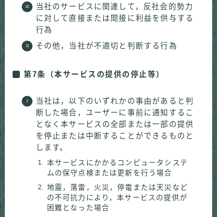
当社のサービスに関連して，反社会的勢力
に対して直接または間接に利益を供与する
行為
その他，当社が不適切と判断する行為
第7条（本サービスの提供の停止等）
当社は，以下のいずれかの事由があると判
断した場合，ユーザーに事前に通知するこ
となく本サービスの全部または一部の提供
を停止または中断することができるものと
します。
本サービスにかかるコンピュータシステ
ムの保守点検または更新を行う場合
地震，落雷，火災，停電または天災など
の不可抗力により，本サービスの提供が
困難となった場合