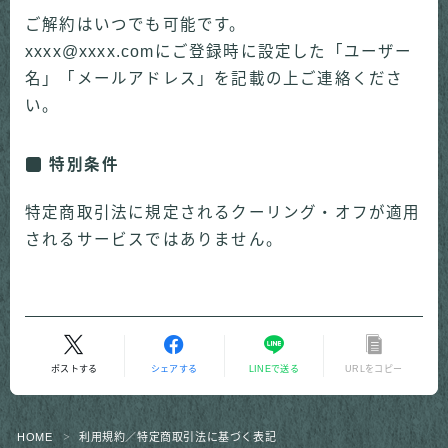
ご解約はいつでも可能です。
xxxx@xxxx.comにご登録時に設定した「ユーザー
名」「メールアドレス」を記載の上ご連絡くださ
い。
特別条件
特定商取引法に規定されるクーリング・オフが適用
されるサービスではありません。
Follow Me
ポストする
シェアする
LINEで送る
URLをコピー
HOME
利用規約／特定商取引法に基づく表記
＞