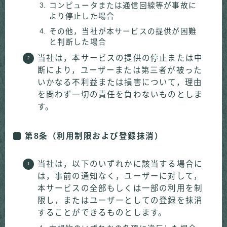
コンピュータまたは通信回線等が事故に
より停止した場合
その他，当社が本サービスの提供が困難
と判断した場合
当社は，本サービスの提供の停止または中
断により，ユーザーまたは第三者が被った
いかなる不利益または損害について，理由
を問わず一切の責任を負わないものとしま
す。
第8条（利用制限および登録抹消）
当社は，以下のいずれかに該当する場合に
は，事前の通知なく，ユーザーに対して，
本サービスの全部もしくは一部の利用を制
限し，またはユーザーとしての登録を抹消
することができるものとします。