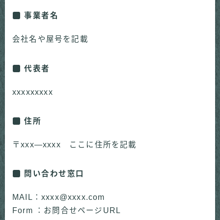
事業者名
会社名や屋号を記載
代表者
xxxxxxxxx
住所
〒xxx―xxxx ここに住所を記載
問い合わせ窓口
MAIL：xxxx@xxxx.com
Form ：お問合せページURL