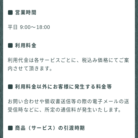
営業時間
平日 9:00～18:00
利用料金
利用代金は各サービスごとに、税込み価格にてご案
内させて頂きます。
利用料金以外にお客様に発生する料金等
お問い合わせや領収書送信等の際の電子メールの送
受信時などに、所定の通信料が発生いたします。
商品（サービス）の引渡時期