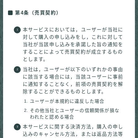
第4条（売買契約）
本サービスにおいては，ユーザーが当社に
対して購入の申し込みをし，これに対して
当社が当該申し込みを承諾した旨の通知を
することによって売買契約が成立するもの
とします。
当社は，ユーザーが以下のいずれかの事由
に該当する場合には，当該ユーザーに事前
に通知することなく，前項の売買契約を解
除することができるものとします。
ユーザーが本規約に違反した場合
その他当社とユーザーの信頼関係が損な
われたと認める場合
本サービスに関する決済方法，購入の申し
込みのキャンセル方法，または返品方法等