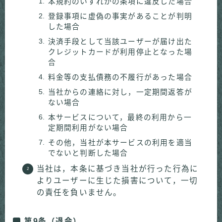
本規約のいずれかの条項に違反した場合
登録事項に虚偽の事実があることが判明
した場合
決済手段として当該ユーザーが届け出た
クレジットカードが利用停止となった場
合
料金等の支払債務の不履行があった場合
当社からの連絡に対し，一定期間返答が
ない場合
本サービスについて，最終の利用から一
定期間利用がない場合
その他，当社が本サービスの利用を適当
でないと判断した場合
当社は，本条に基づき当社が行った行為に
よりユーザーに生じた損害について，一切
の責任を負いません。
第9条（退会）