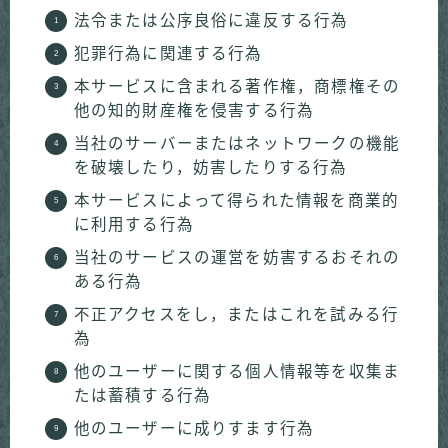
法令または公序良俗に違反する行為
犯罪行為に関連する行為
本サービスに含まれる著作権，商標権その
他の知的財産権を侵害する行為
当社のサーバーまたはネットワークの機能
を破壊したり，妨害したりする行為
本サービスによって得られた情報を商業的
に利用する行為
当社のサービスの運営を妨害するおそれの
ある行為
不正アクセスをし，またはこれを試みる行
為
他のユーザーに関する個人情報等を収集ま
たは蓄積する行為
他のユーザーに成りすます行為