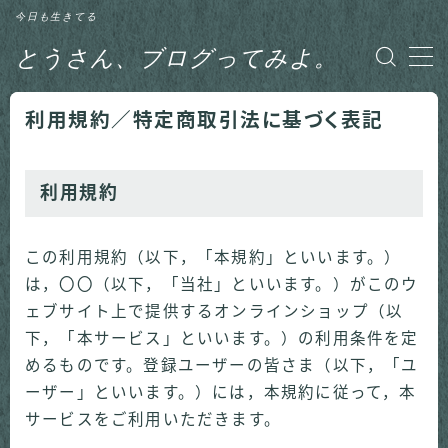
今日も生きてる
とうさん、ブログってみよ。
MENU
利用規約／特定商取引法に基づく表記
グルメ
日記
利用規約
釣り
この利用規約（以下，「本規約」といいます。）
は，〇〇（以下，「当社」といいます。）がこのウ
ェブサイト上で提供するオンラインショップ（以
下，「本サービス」といいます。）の利用条件を定
めるものです。登録ユーザーの皆さま（以下，「ユ
ーザー」といいます。）には，本規約に従って，本
サービスをご利用いただきます。