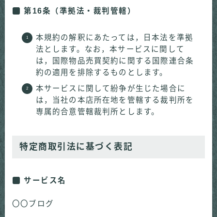
第16条（準拠法・裁判管轄）
本規約の解釈にあたっては，日本法を準拠
法とします。なお，本サービスに関して
は，国際物品売買契約に関する国際連合条
約の適用を排除するものとします。
本サービスに関して紛争が生じた場合に
は，当社の本店所在地を管轄する裁判所を
専属的合意管轄裁判所とします。
特定商取引法に基づく表記
サービス名
〇〇ブログ