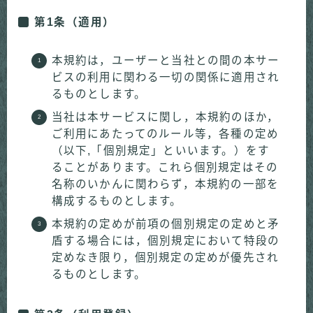
第1条（適用）
本規約は，ユーザーと当社との間の本サー
ビスの利用に関わる一切の関係に適用され
るものとします。
当社は本サービスに関し，本規約のほか，
ご利用にあたってのルール等，各種の定め
（以下,「個別規定」といいます。）をす
ることがあります。これら個別規定はその
名称のいかんに関わらず，本規約の一部を
構成するものとします。
本規約の定めが前項の個別規定の定めと矛
盾する場合には，個別規定において特段の
定めなき限り，個別規定の定めが優先され
るものとします。