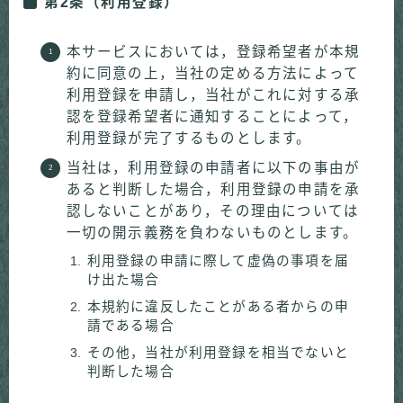
第2条（利用登録）
本サービスにおいては，登録希望者が本規
約に同意の上，当社の定める方法によって
利用登録を申請し，当社がこれに対する承
認を登録希望者に通知することによって，
利用登録が完了するものとします。
当社は，利用登録の申請者に以下の事由が
あると判断した場合，利用登録の申請を承
認しないことがあり，その理由については
一切の開示義務を負わないものとします。
利用登録の申請に際して虚偽の事項を届
け出た場合
本規約に違反したことがある者からの申
請である場合
その他，当社が利用登録を相当でないと
判断した場合