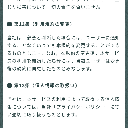
じた損害について一切の責任を負いません。
第12条（利用規約の変更）
当社は，必要と判断した場合には，ユーザーに通知
することなくいつでも本規約を変更することができ
るものとします。なお，本規約の変更後，本サービ
スの利用を開始した場合には，当該ユーザーは変更
後の規約に同意したものとみなします。
第13条（個人情報の取扱い）
当社は，本サービスの利用によって取得する個人情
報については，当社「プライバシーポリシー」に従
い適切に取り扱うものとします。