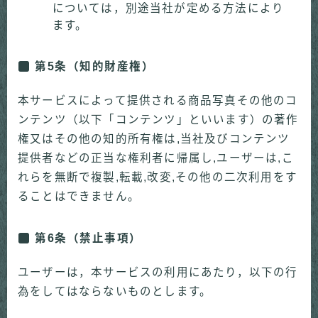
については，別途当社が定める方法により
ます。
第5条（知的財産権）
本サービスによって提供される商品写真その他のコ
ンテンツ（以下「コンテンツ」といいます）の著作
権又はその他の知的所有権は,当社及びコンテンツ
提供者などの正当な権利者に帰属し,ユーザーは,こ
れらを無断で複製,転載,改変,その他の二次利用をす
ることはできません。
第6条（禁止事項）
ユーザーは，本サービスの利用にあたり，以下の行
為をしてはならないものとします。