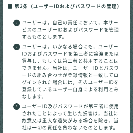
第3条（ユーザーIDおよびパスワードの管理）
ユーザーは，自己の責任において，本サー
ビスのユーザーIDおよびパスワードを管理
するものとします。
ユーザーは，いかなる場合にも，ユーザー
IDおよびパスワードを第三者に譲渡または
貸与し，もしくは第三者と共用することは
できません。当社は，ユーザーIDとパスワ
ードの組み合わせが登録情報と一致してロ
グインされた場合には，そのユーザーIDを
登録しているユーザー自身による利用とみ
なします。
ユーザーID及びパスワードが第三者に使用
されたことによって生じた損害は，当社に
故意又は重大な過失がある場合を除き，当
社は一切の責任を負わないものとします。