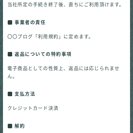
当社所定の手続き終了後、直ちにご利用頂けます。
事業者の責任
〇〇ブログ「利用規約」に定めます。
返品についての特約事項
電子商品としての性質上、返品には応じられませ
ん。
支払方法
クレジットカード決済
解約