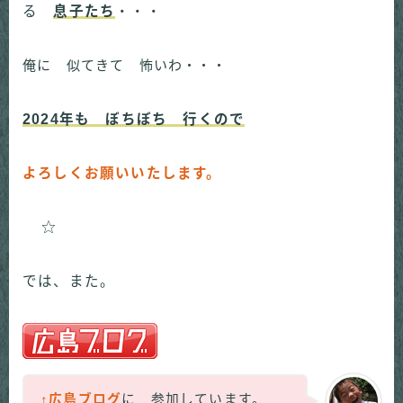
る
息子たち
・・・
俺に 似てきて 怖いわ・・・
2024年も ぼちぼち 行くので
よろしくお願いいたします。
では、また。
↑広島ブログ
に 参加しています。