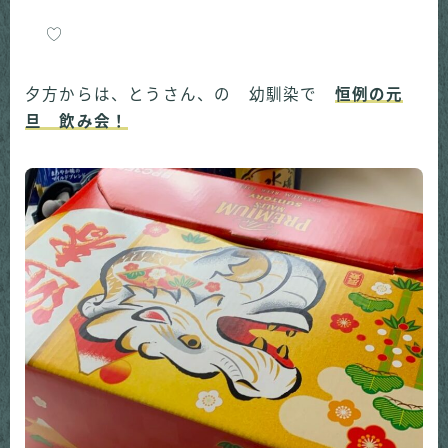
夕方からは、とうさん、の 幼馴染で
恒例の元
旦 飲み会！