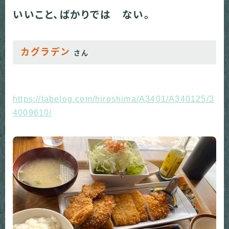
いいこと、ばかりでは ない。
カグラデン
さん
https://tabelog.com/hiroshima/A3401/A340125/3
4009610/