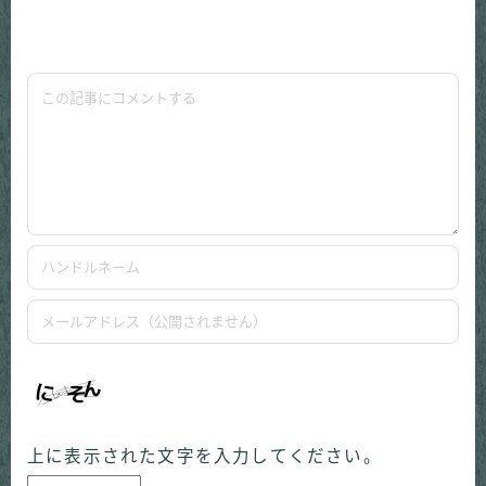
上に表示された文字を入力してください。