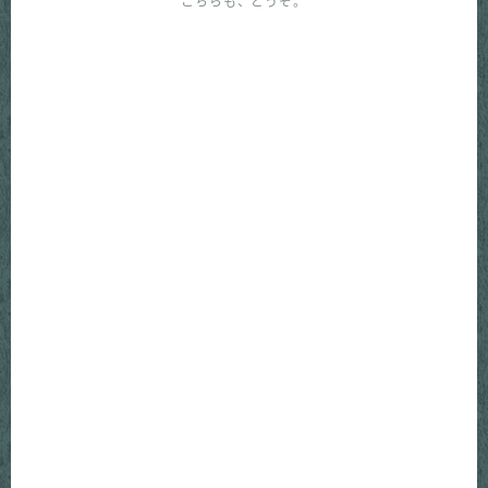
こちらも、どうぞ。