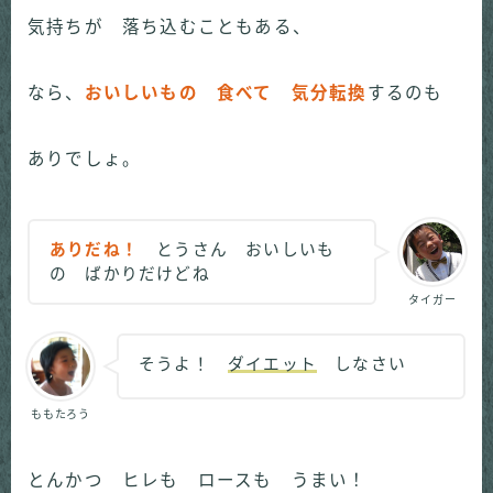
気持ちが 落ち込むこともある、
なら、
おいしいもの 食べて 気分転換
するのも
ありでしょ。
ありだね！
とうさん おいしいも
の ばかりだけどね
タイガー
そうよ！
ダイエット
しなさい
ももたろう
とんかつ ヒレも ロースも うまい！