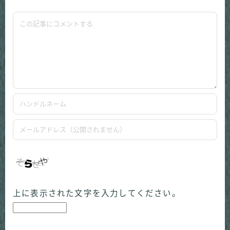
上に表示された文字を入力してください。