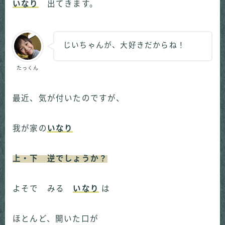
いなり
出てきます。
じいちゃんが、大好きだからね！
たっくん
最近、気が付いたのですが、
我が家の
いなり
上・下 逆でしょうか？
よそで みる
いなり
は
ほとんど、開いた口が