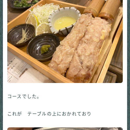
コースでした。
これが テーブルの上におかれており