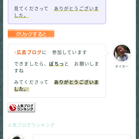
見てくださって
ありがとうございま
した。
↑広島ブログ
に 参加しています
できましたら、
ぽちっ
と お願いしま
タイガー
すね
みてくださって
ありがとうございま
した。
人気ブログランキング