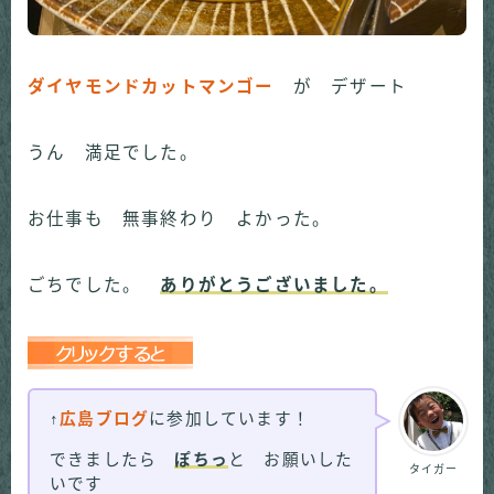
ダイヤモンドカットマンゴー
が デザート
うん 満足でした。
お仕事も 無事終わり よかった。
ごちでした。
ありがとうございました。
↑
広島ブログ
に参加しています！
できましたら
ぽちっ
と お願いした
タイガー
いです