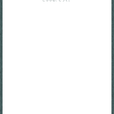
こちらも、どうぞ。