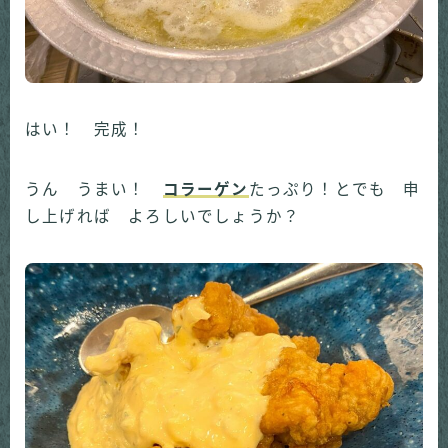
はい！ 完成！
うん うまい！
コラーゲン
たっぷり！とでも 申
し上げれば よろしいでしょうか？