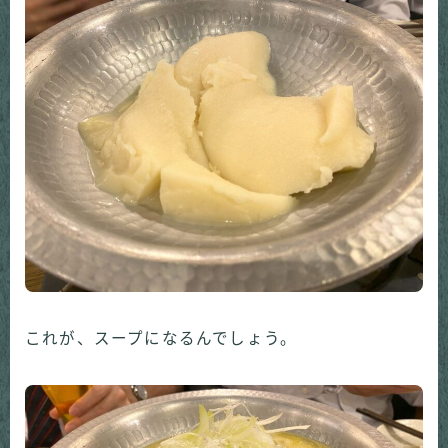
これが、スープになるんでしょう。