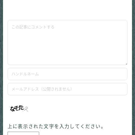
上に表示された文字を入力してください。