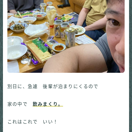
別日に、急遽 後輩が泊まりにくるので
家の中で
飲みまくり。
これはこれで いい！