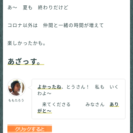
あ～ 夏も 終わりだけど
コロナ以外は 仲間と一緒の時間が増えて
楽しかったかも。
あざっす。
よかったね
、とうさん！ 私も いく
わよ～
ももたろう
来てくださる みなさん
あり
がと～