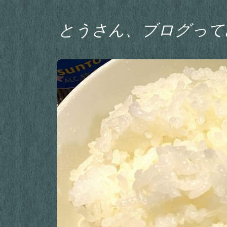
とうさん、ブログって