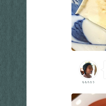
ももたろう