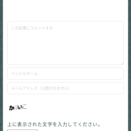
上に表示された文字を入力してください。