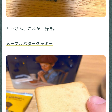
とうさん、これが 好き。
メープルバタークッキー