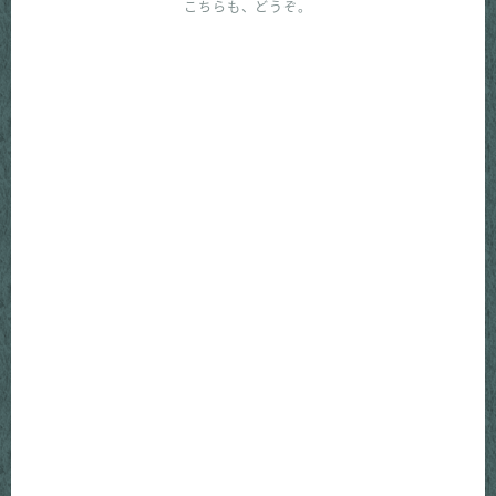
こちらも、どうぞ。