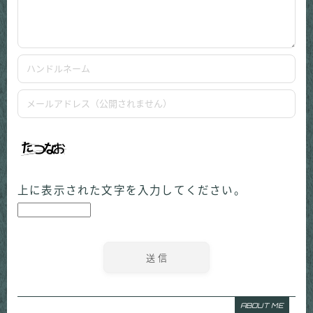
上に表示された文字を入力してください。
ABOUT ME