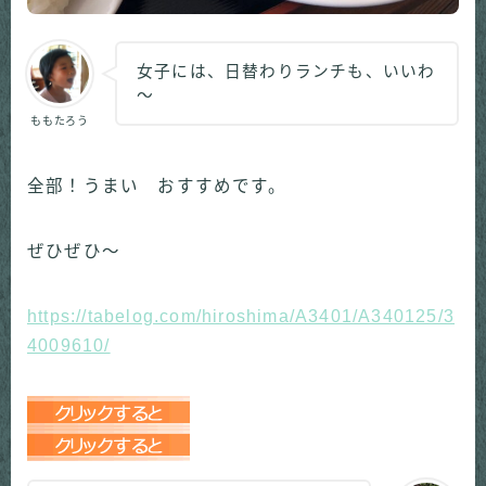
女子には、日替わりランチも、いいわ
～
ももたろう
全部！うまい おすすめです。
ぜひぜひ～
https://tabelog.com/hiroshima/A3401/A340125/3
4009610/