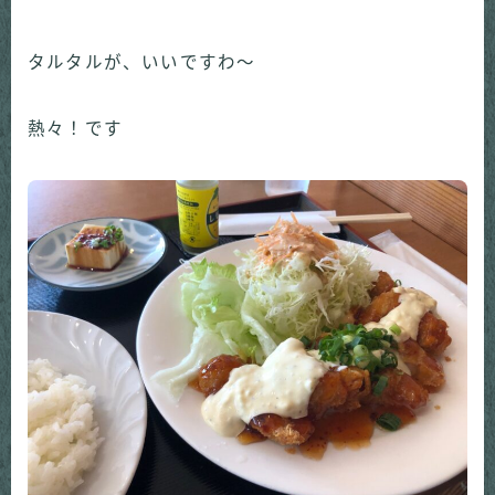
タルタルが、いいですわ～
熱々！です