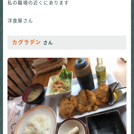
私の職場の近くにあります
洋食屋さん
カグラデン
さん