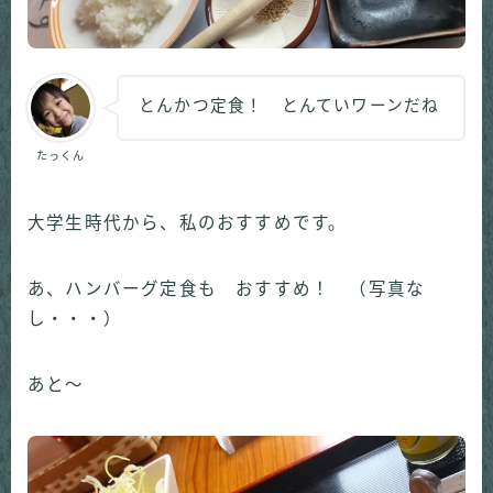
とんかつ定食！ とんていワーンだね
たっくん
大学生時代から、私のおすすめです。
あ、ハンバーグ定食も おすすめ！ （写真な
し・・・）
あと～