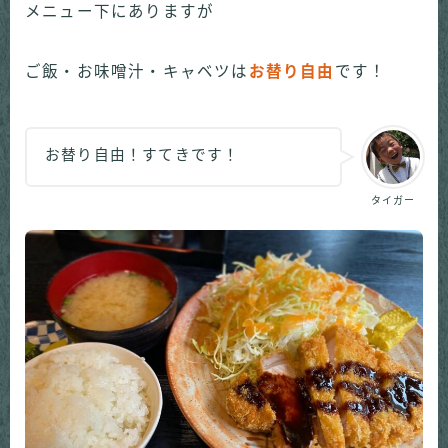
メニュー下にありますが
ご飯・お味噌汁・キャベツは
お替り自由
です！
お替り自由！すてきです！
タイガー