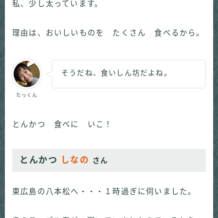
私、少し太っています。
理由は、おいしいものを たくさん 食べるから。
そうだね、食いしん坊だよね。
たっくん
とんかつ 食べに いこ！
とんかつ
しなの
さん
東広島の八本松へ・・・１時過ぎに伺いました。