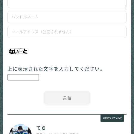
上に表示された文字を入力してください。
ABOUT ME
てら