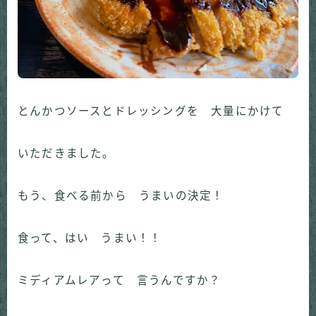
とんかつソースとドレッシングを 大量にかけて
いただきました。
もう、食べる前から うまいの決定！
食って、はい うまい！！
ミディアムレアって 言うんですか？