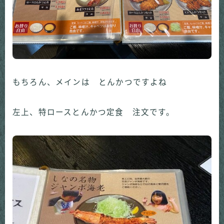
もちろん、メインは とんかつですよね
左上、特ロースとんかつ定食 注文です。