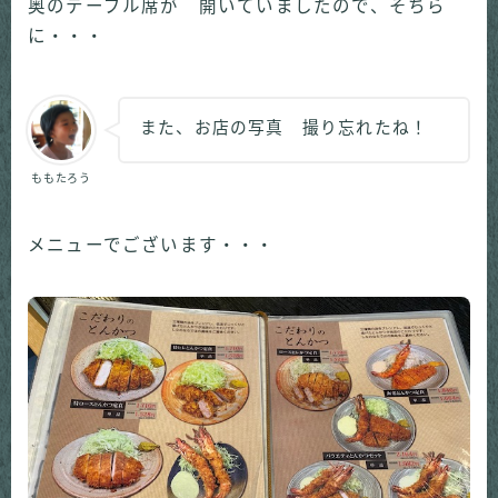
奥のテーブル席が 開いていましたので、そちら
に・・・
また、お店の写真 撮り忘れたね！
ももたろう
メニューでございます・・・