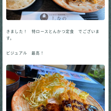
きました！ 特ロースとんかつ定食 でございま
す。
ビジュアル 最高！