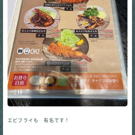
エビフライも 有名です！