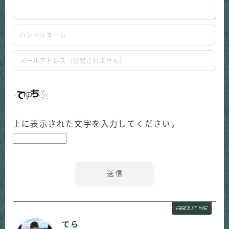
上に表示された文字を入力してください。
ABOUT ME
てら