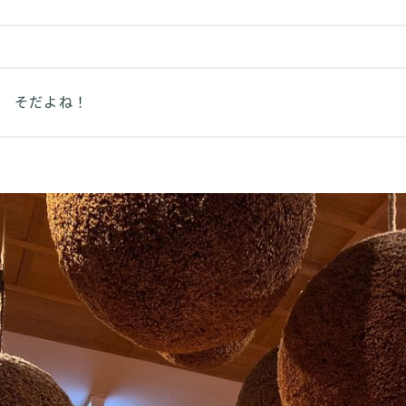
そだよね！