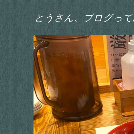
とうさん、ブログって