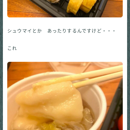
シュウマイとか あったりするんですけど・・・
これ