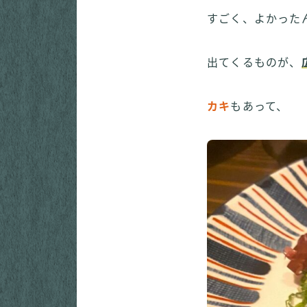
すごく、よかった
出てくるものが、
カキ
もあって、