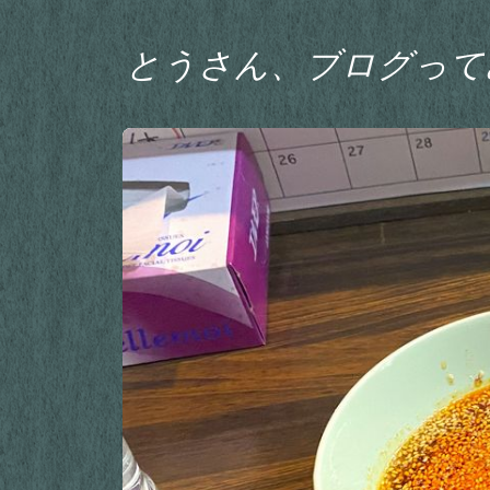
とうさん、ブログって