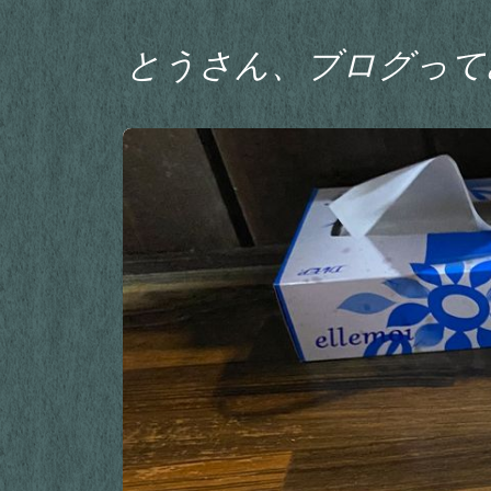
とうさん、ブログって