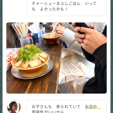
チャーシューまぶしごはん いって
も よかったかも！
お子さんも 来られていて
お店の
雰囲気がいいから