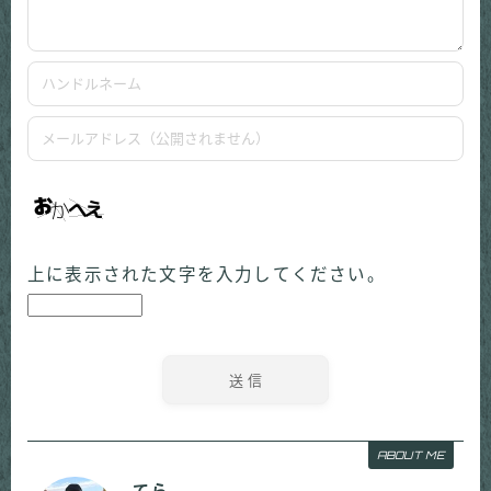
上に表示された文字を入力してください。
ABOUT ME
てら