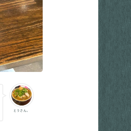
とうさん。