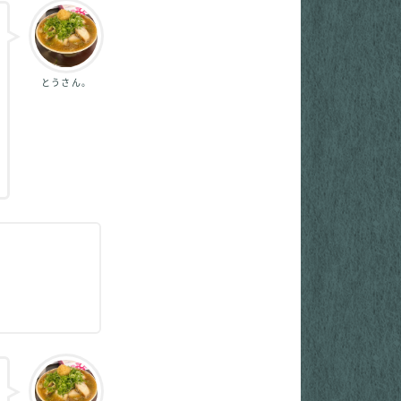
とうさん。