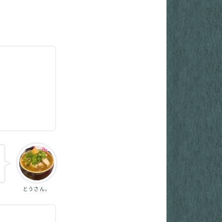
とうさん。