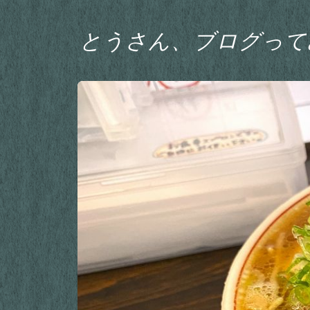
とうさん、ブログって