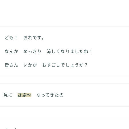
ども！ おれです。
なんか めっきり 涼しくなりましたね！
皆さん いかが おすごしでしょうか？
急に
さぶ～
なってきたの