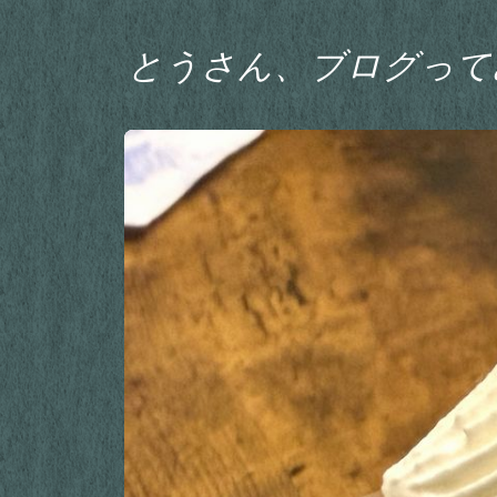
とうさん、ブログって