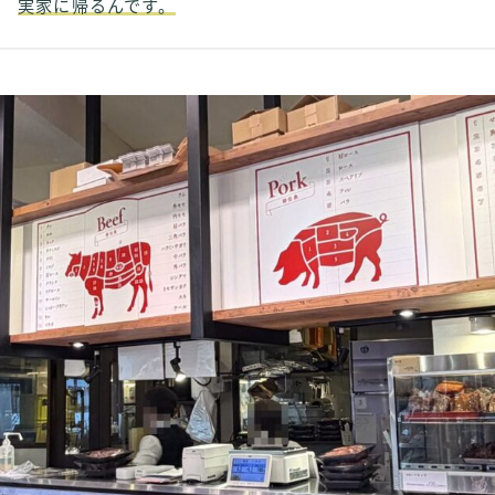
実家に帰るんです。