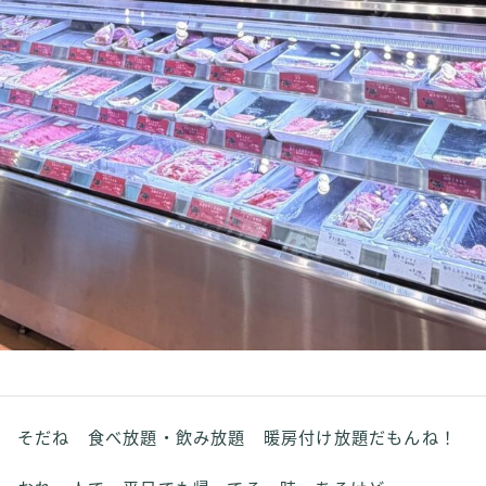
そだね 食べ放題・飲み放題 暖房付け放題だもんね！