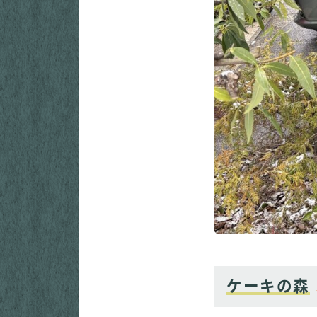
ケーキの森