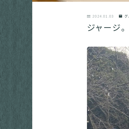
2024.01.03
グ
ジャージ。