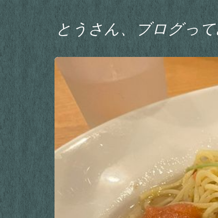
とうさん、ブログって