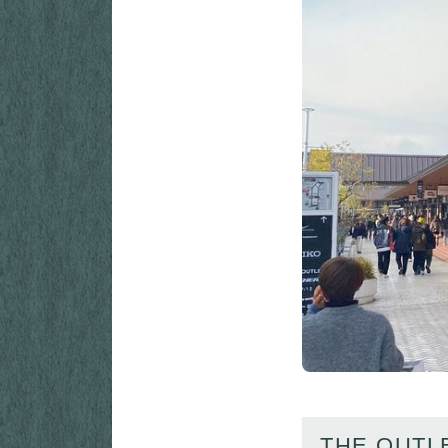
THE OUTL