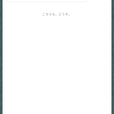
こちらも、どうぞ。