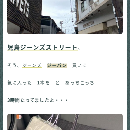
児島ジーンズストリート
。
そう、
ジーンズ
ジーパン
買いに
気に入った 1本を と あっちこっち
3時間たってましたよ・・・