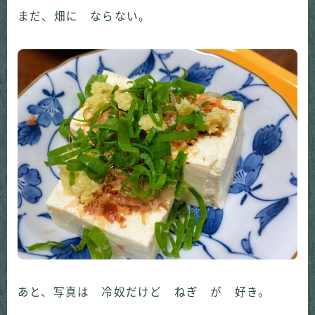
まだ、畑に ならない。
あと、写真は 冷奴だけど ねぎ が 好き。