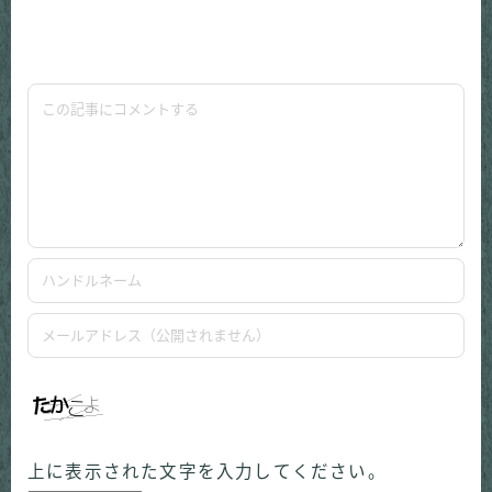
上に表示された文字を入力してください。