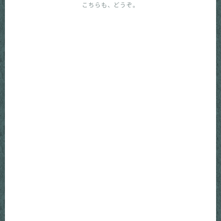
こちらも、どうぞ。