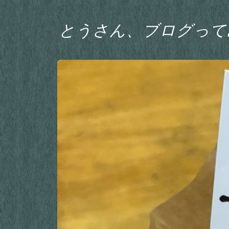
とうさん、ブログって