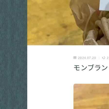
2024.07.20
2
モンブラン 