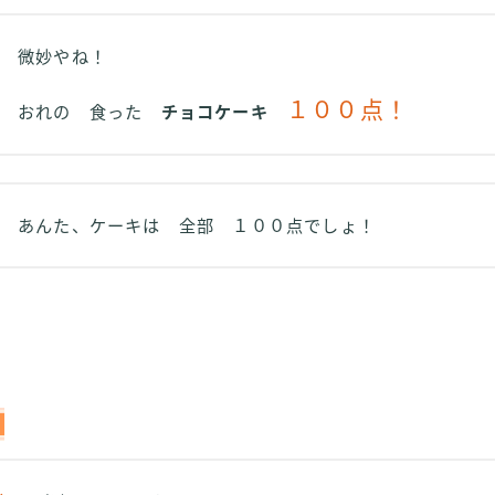
微妙やね！
１００点！
おれの 食った
チョコケーキ
あんた、ケーキは 全部 １００点でしょ！