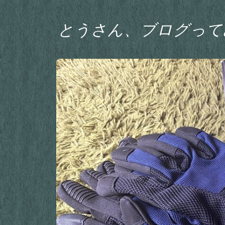
とうさん、ブログって