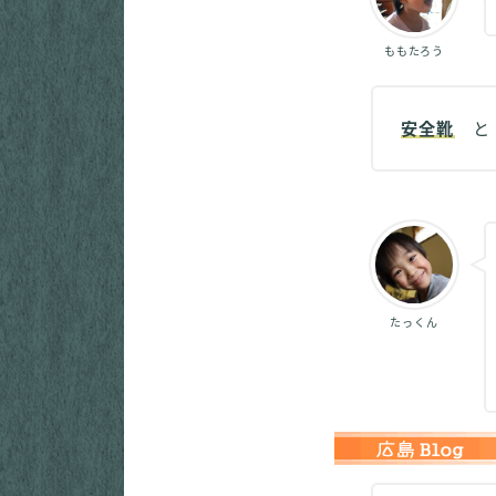
ももたろう
安全靴
たっくん