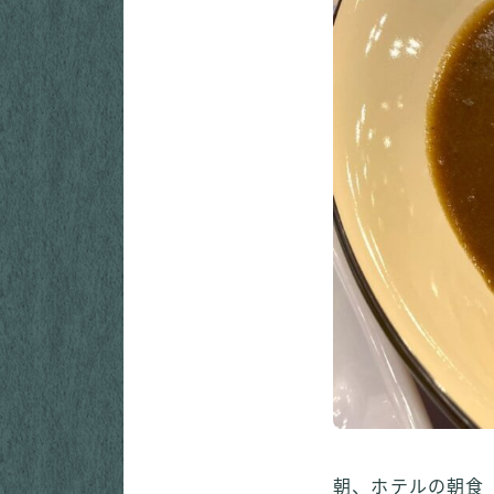
朝、ホテルの朝