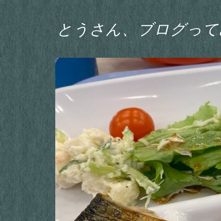
とうさん、ブログって