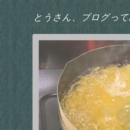
とうさん、ブログって