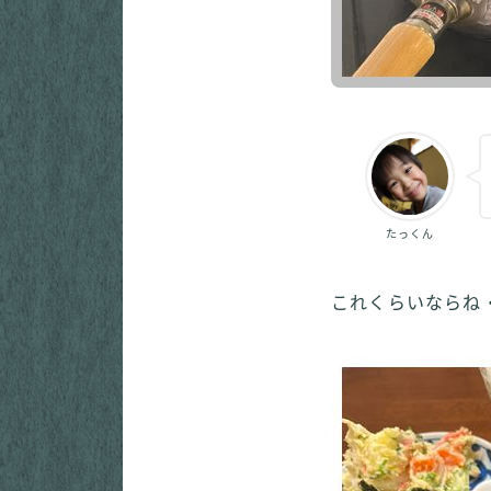
たっくん
これくらいならね