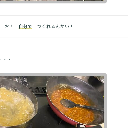
お！
自分で
つくれるんかい！
・・・