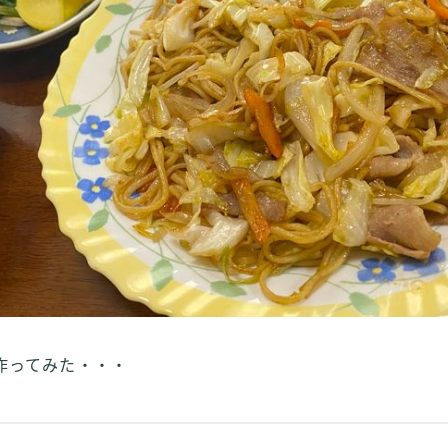
ってみた・・・