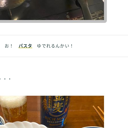
お！
パスタ
ゆでれるんかい！
・・・