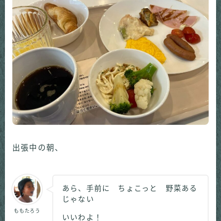
出張中の朝、
あら、手前に ちょこっと 野菜ある
じゃない
ももたろう
いいわよ！