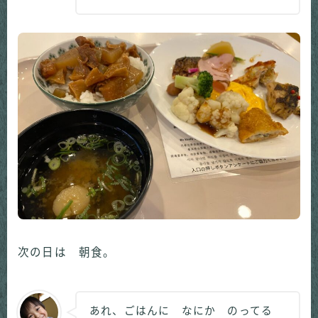
次の日は 朝食。
あれ、ごはんに なにか のってる