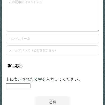
上に表示された文字を入力してください。