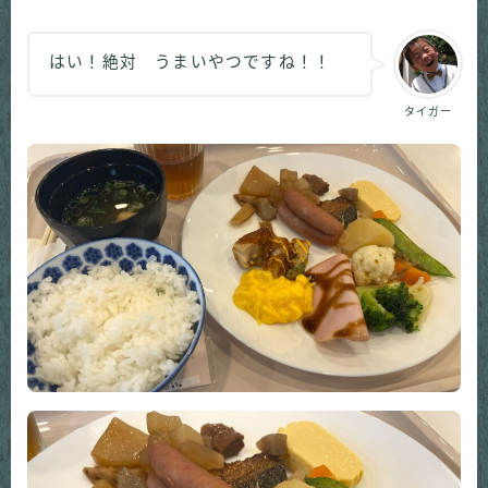
はい！絶対 うまいやつですね！！
タイガー