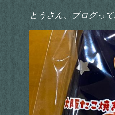
とうさん、ブログって