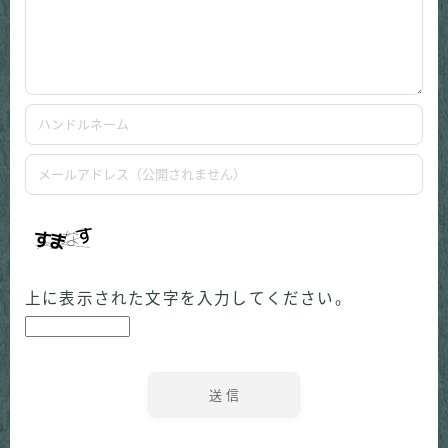
上に表示された文字を入力してください。