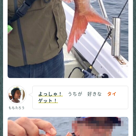
よっしゃ！
うちが 好きな
タイ
ゲット！
ももたろう