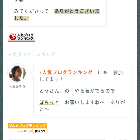
みてくださって
ありがとうございま
した。
人気ブログランキング
↑人気ブログランキング
にも 参加
してます！
ももたろう
とうさん、の やる気がでるので
ぽちっ
と お願いしますね～ ありが
と～