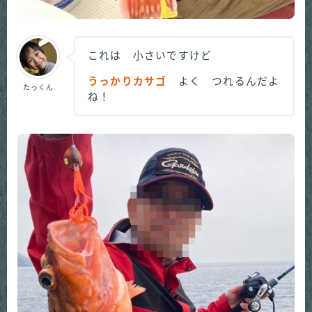
これは 小さいですけど
うっかりカサゴ
よく つれるんだよ
たっくん
ね！