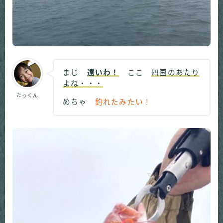
まじ
遠いわ！
ここ
四国のあたり
よね・・・
たっくん
めちゃ
釣れたみたい！