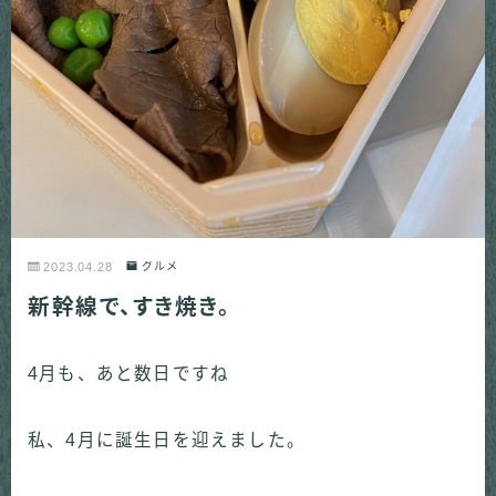
2023.04.28
グルメ
新幹線で、すき焼き。
4月も、あと数日ですね
私、4月に誕生日を迎えました。