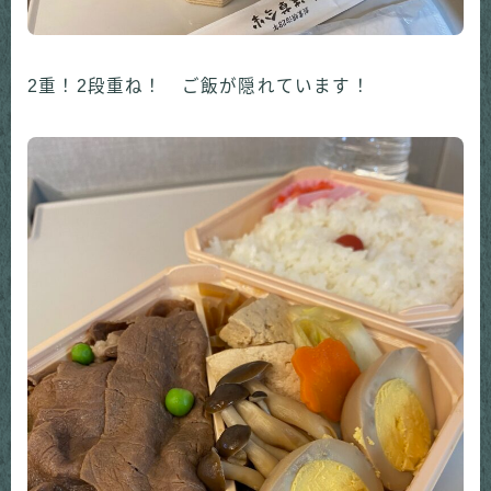
2重！2段重ね！ ご飯が隠れています！