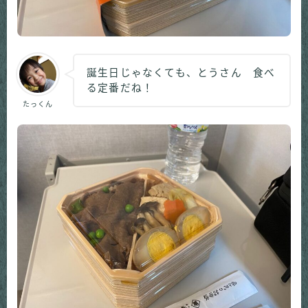
誕生日じゃなくても、とうさん 食べ
る定番だね！
たっくん