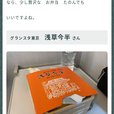
なら、少し贅沢な お弁当 たのんでも
いいですよね。
浅草今半
グランスタ東京
さん