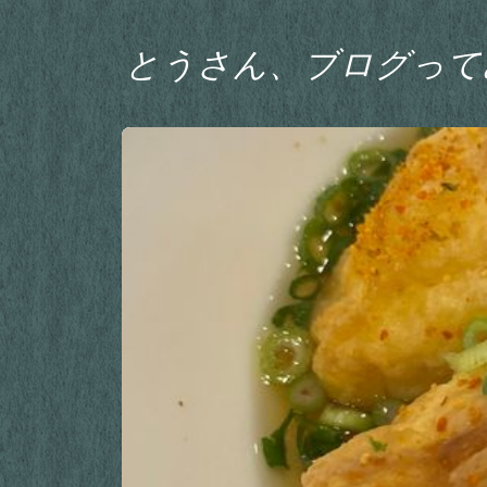
とうさん、ブログって