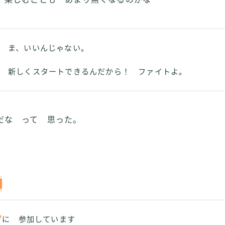
ま、いいんじゃない。
新しくスタートできるんだから！ ファイトよ。
だな って 思った。
グ
に 参加しています