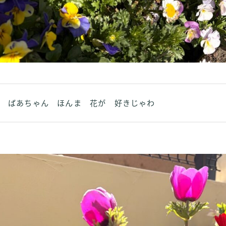
ばあちゃん ほんま 花が 好きじゃわ