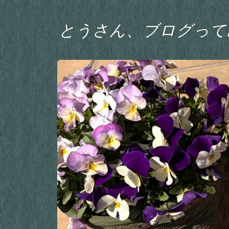
とうさん、ブログって