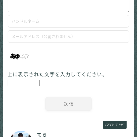
上に表示された文字を入力してください。
ABOUT ME
てら