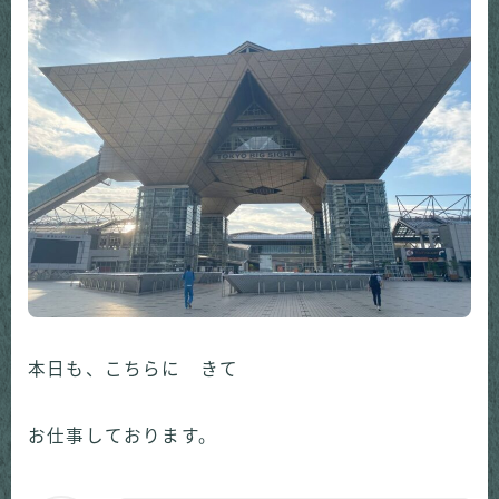
本日も、こちらに きて
お仕事しております。