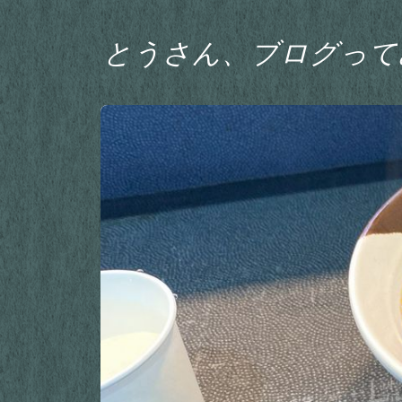
とうさん、ブログって