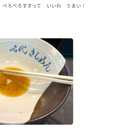
 べろべろすすって いいわ うまい！