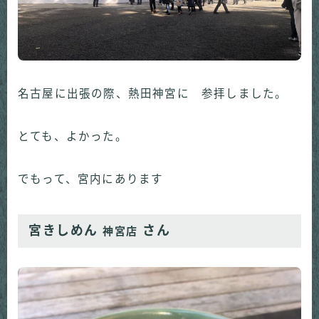
名古屋に出張の際、熱田神宮に 参拝しました。
とても、よかった。
でもって、宮内にあります
宮きしめん
さん
神宮店