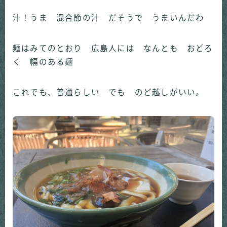
汁！うま 混合節の汁 だそうで うまいんだわ
麺はみてのとおり 広島人には なんとも おどろ
く 幅のある麺
これでも、普通らしい でも のど越しがいい。