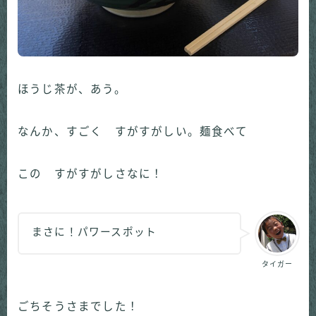
ほうじ茶が、あう。
なんか、すごく すがすがしい。麺食べて
この すがすがしさなに！
まさに！パワースポット
タイガー
ごちそうさまでした！