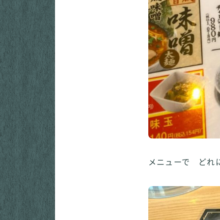
メニューで どれ