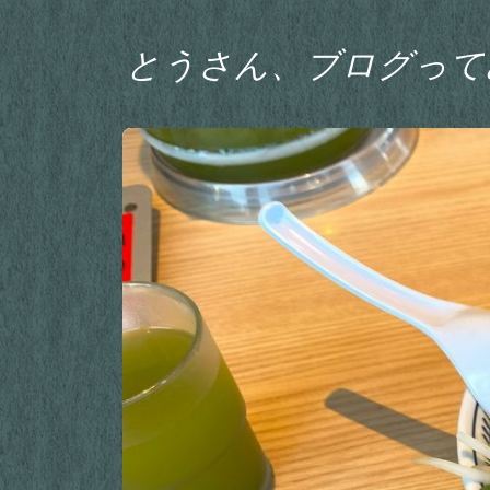
とうさん、ブログって