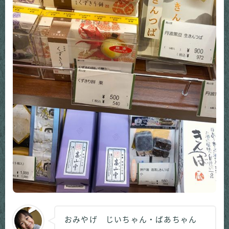
おみやげ じいちゃん・ばあちゃん