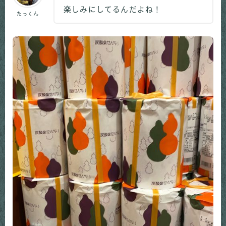
楽しみにしてるんだよね！
たっくん