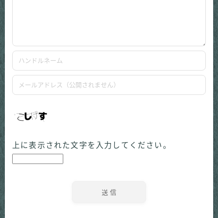
上に表示された文字を入力してください。