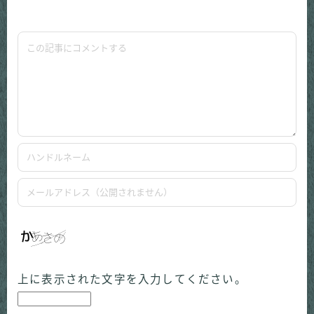
上に表示された文字を入力してください。