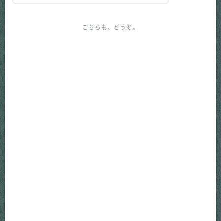
こちらも、どうぞ。