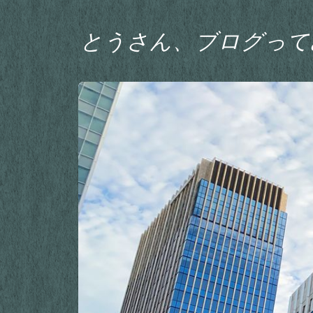
とうさん、ブログって