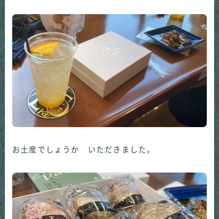
お土産でしょうか いただきました。