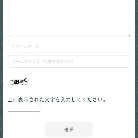
上に表示された文字を入力してください。