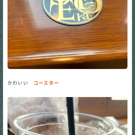
かわいい
コースター