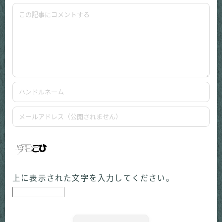
上に表示された文字を入力してください。